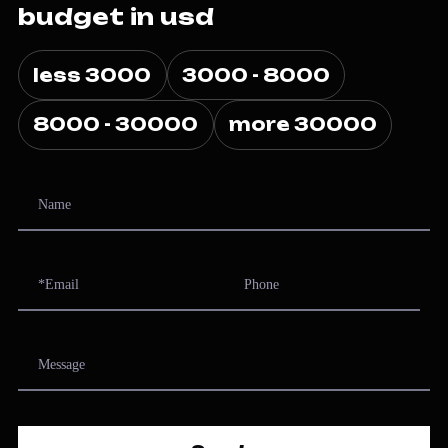
budget in usd
less 3000
3000 - 8000
8000 - 30000
more 30000