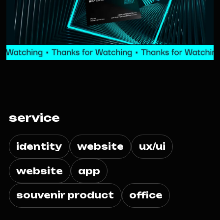
service
identity
website
ux/ui
website
app
souvenir product
office