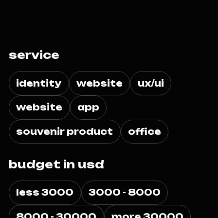
service
identity
website
ux/ui
website
app
souvenir product
office
budget in usd
less 3000
3000 - 8000
8000 - 30000
more 30000